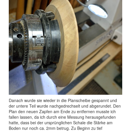
Danach wurde sie wieder in die Planscheibe gespannt und
der untere Teil wurde nachgedrechselt und abgerundet. Den
Plan den neuen Zapfen am Ende zu entfernen musste ich
fallen lassen, da ich durch eine Messung herausgefunden
hatte, dass bei der ursprünglichen Schale die Stärke am
Boden nur noch ca. 2mm betrug. Zu Beginn zu tief