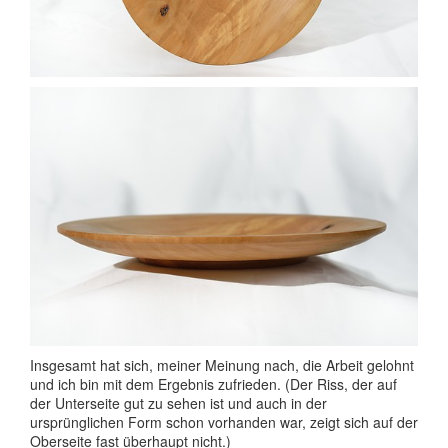
Insgesamt hat sich, meiner Meinung nach, die Arbeit gelohnt
und ich bin mit dem Ergebnis zufrieden. (Der Riss, der auf
der Unterseite gut zu sehen ist und auch in der
ursprünglichen Form schon vorhanden war, zeigt sich auf der
Oberseite fast überhaupt nicht.)