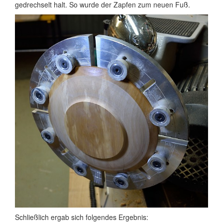
gedrechselt halt. So wurde der Zapfen zum neuen Fuß.
Schließlich ergab sich folgendes Ergebnis: