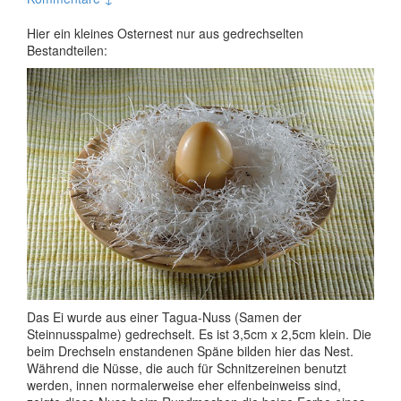
Hier ein kleines Osternest nur aus gedrechselten
Bestandteilen:
Das Ei wurde aus einer Tagua-Nuss (Samen der
Steinnusspalme) gedrechselt. Es ist 3,5cm x 2,5cm klein. Die
beim Drechseln enstandenen Späne bilden hier das Nest.
Während die Nüsse, die auch für Schnitzereinen benutzt
werden, innen normalerweise eher elfenbeinweiss sind,